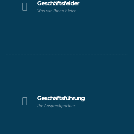
Geschäftsfelder
Was wir Ihnen bieten
Geschäftsführung
Ihr Ansprechpartner